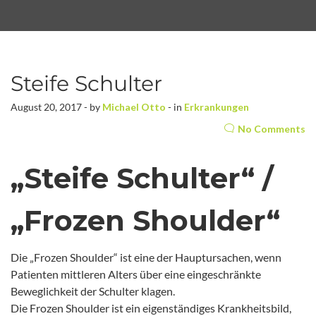
Steife Schulter
August 20, 2017 - by
Michael Otto
- in
Erkrankungen
No Comments
„Steife Schulter“ /
„Frozen Shoulder“
Die „Frozen Shoulder“ ist eine der Hauptursachen, wenn
Patienten mittleren Alters über eine eingeschränkte
Beweglichkeit der Schulter klagen.
Die Frozen Shoulder ist ein eigenständiges Krankheitsbild,