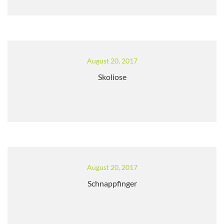
August 20, 2017
Skoliose
August 20, 2017
Schnappfinger