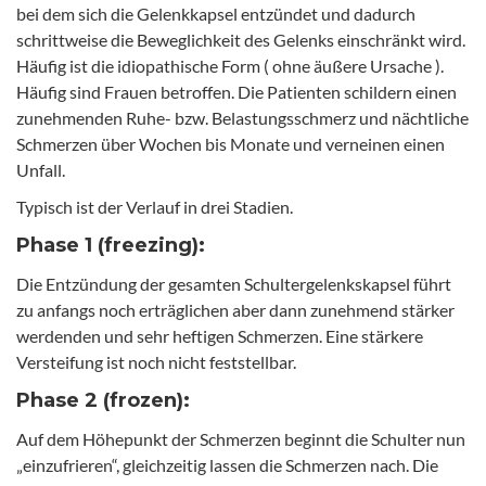
bei dem sich die Gelenkkapsel entzündet und dadurch
schrittweise die Beweglichkeit des Gelenks einschränkt wird.
Häufig ist die idiopathische Form ( ohne äußere Ursache ).
Häufig sind Frauen betroffen. Die Patienten schildern einen
zunehmenden Ruhe- bzw. Belastungsschmerz und nächtliche
Schmerzen über Wochen bis Monate und verneinen einen
Unfall.
Typisch ist der Verlauf in drei Stadien.
Phase 1 (freezing):
Die Entzündung der gesamten Schultergelenkskapsel führt
zu anfangs noch erträglichen aber dann zunehmend stärker
werdenden und sehr heftigen Schmerzen. Eine stärkere
Versteifung ist noch nicht feststellbar.
Phase 2 (frozen):
Auf dem Höhepunkt der Schmerzen beginnt die Schulter nun
„einzufrieren“, gleichzeitig lassen die Schmerzen nach. Die