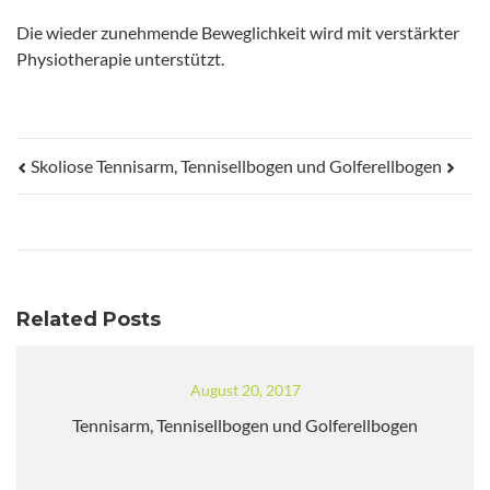
Die wieder zunehmende Beweglichkeit wird mit verstärkter
Physiotherapie unterstützt.
Skoliose
Tennisarm, Tennisellbogen und Golferellbogen
Related Posts
August 20, 2017
Tennisarm, Tennisellbogen und Golferellbogen