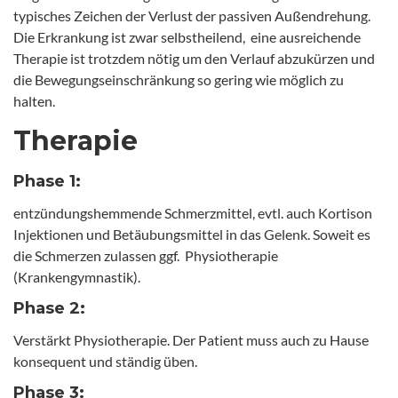
typisches Zeichen der Verlust der passiven Außendrehung.
Die Erkrankung ist zwar selbstheilend, eine ausreichende
Therapie ist trotzdem nötig um den Verlauf abzukürzen und
die Bewegungseinschränkung so gering wie möglich zu
halten.
Therapie
Phase 1:
entzündungshemmende Schmerzmittel, evtl. auch Kortison
Injektionen und Betäubungsmittel in das Gelenk. Soweit es
die Schmerzen zulassen ggf. Physiotherapie
(Krankengymnastik).
Phase 2:
Verstärkt Physiotherapie. Der Patient muss auch zu Hause
konsequent und ständig üben.
Phase 3: