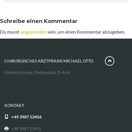
Schreibe einen Kommentar
Du musst
angemeldet
sein, um einen Kommentar abzugeben.
CHIRURGISCHES ARZTPRAXIS MICHAEL OTTO
Unfallchirurgie, Orthopädie, D-Arzt
KONTAKT
+49 3987 53456
+49 3987 53455